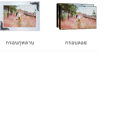
กรอบกุหลาบ
กรอบลอย