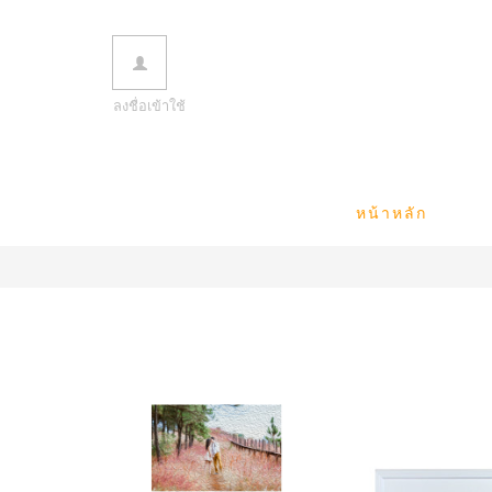
ลงชื่อเข้าใช้
หน้าหลัก