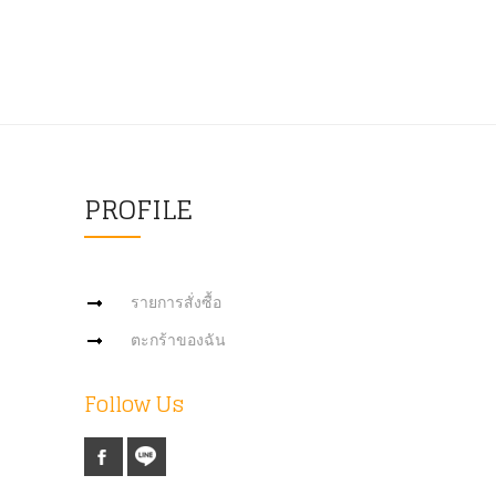
PROFILE
รายการสั่งซื้อ
ตะกร้าของฉัน
Follow Us