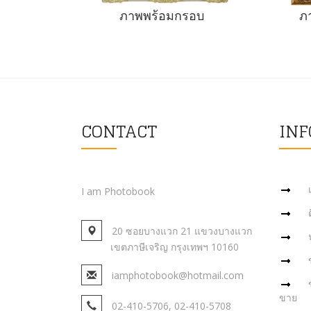
ภาพพร้อมกรอบ
ภ
CONTACT
IN
I am Photobook
20 ซอยบางแวก 21 แขวงบางแวก
เขตภาษีเจริญ กรุงเทพฯ 10160
iamphotobook@hotmail.com
ขาย
02-410-5706, 02-410-5708