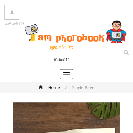
ลงชื่อเข้าใช้
ดูตะกร้า
ลบตะกร้า
Toggle
navigation
Home
/
Single Page