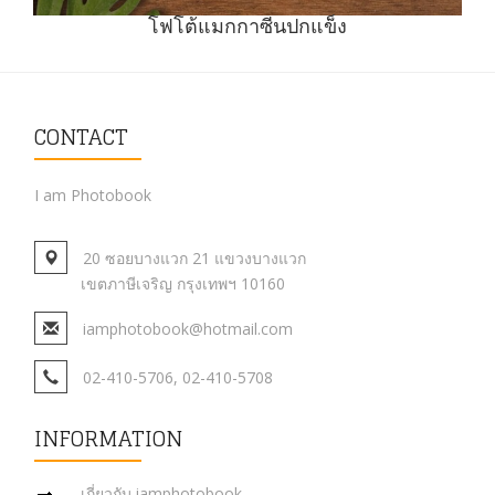
โฟโต้แมกกาซีนปกแข็ง
CONTACT
I am Photobook
20 ซอยบางแวก 21 แขวงบางแวก
เขตภาษีเจริญ กรุงเทพฯ 10160
iamphotobook@hotmail.com
02-410-5706, 02-410-5708
INFORMATION
เกี่ยวกับ iamphotobook