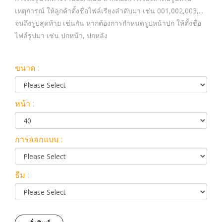
เหตุการณ์ ให้ลูกค้าตั้งชื่อไฟล์เรียงลำดับมา เช่น 001,002,003,...
จนถึงรูปสุดท้าย เช่นกัน หากต้องการกำหนดรูปหน้าปก ให้ตั้งชื่อ
ไฟล์รูปมา เช่น ปกหน้า, ปกหลัง
ขนาด :
หน้า :
การออกแบบ :
ธีม :