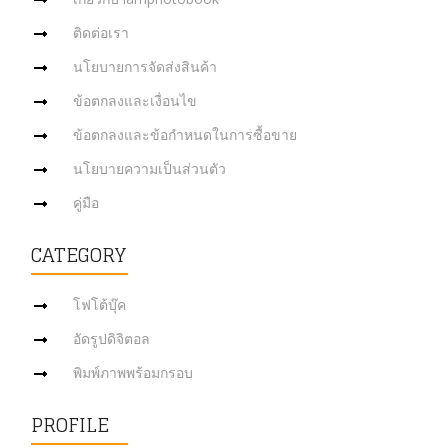
ติดต่อเรา
นโยบายการจัดส่งสินค้า
ข้อตกลงและเงื่อนไข
ข้อตกลงและข้อกำหนดในการซื้อขาย
นโยบายความเป็นส่วนตัว
คู่มือ
CATEGORY
โฟโต้บุ๊ค
อัดรูปดิจิตอล
พิมพ์ภาพพร้อมกรอบ
PROFILE