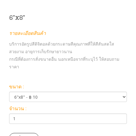
6"x8"
รายละเอียดสินค้า
บริการอัดรูปสีดิจิตอลด้วยกระดาษสีคุณภาพที่ให้สีสันสดใส
สวยงาม อายุการเก็บรักษายาวนาน
กรณีที่ต้องการสั่งขนาดอื่น นอกเหนือจากที่ระบุไว้ ให้สอบถาม
ราคา
ขนาด :
จำนวน :