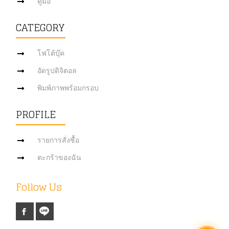
คู่มือ
CATEGORY
โฟโต้บุ๊ค
อัดรูปดิจิตอล
พิมพ์ภาพพร้อมกรอบ
PROFILE
รายการสั่งซื้อ
ตะกร้าของฉัน
Follow Us