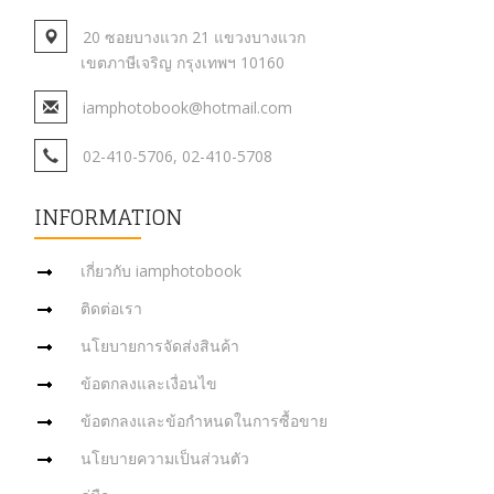
20 ซอยบางแวก 21 แขวงบางแวก
เขตภาษีเจริญ กรุงเทพฯ 10160
iamphotobook@hotmail.com
02-410-5706, 02-410-5708
INFORMATION
เกี่ยวกับ iamphotobook
ติดต่อเรา
นโยบายการจัดส่งสินค้า
ข้อตกลงและเงื่อนไข
ข้อตกลงและข้อกำหนดในการซื้อขาย
นโยบายความเป็นส่วนตัว