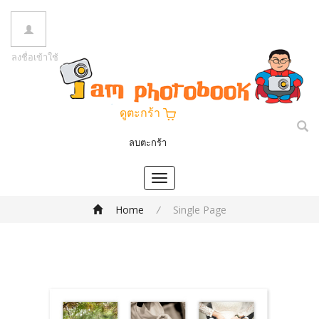
ลงชื่อเข้าใช้
ดูตะกร้า
ลบตะกร้า
Toggle
navigation
Home
/
Single Page