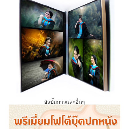
อัลบั้มกาวและอื่นๆ